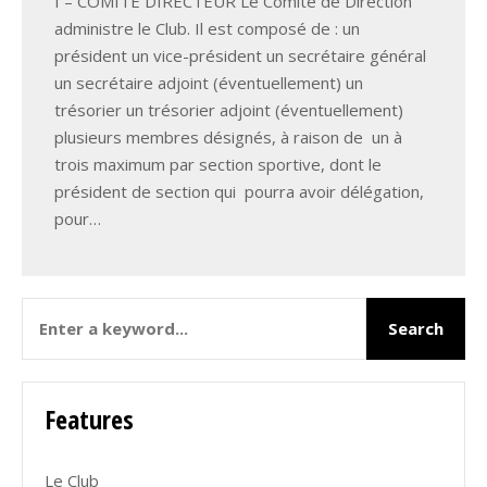
I – COMITÉ DIRECTEUR Le Comité de Direction
administre le Club. Il est composé de : un
président un vice-président un secrétaire général
un secrétaire adjoint (éventuellement) un
trésorier un trésorier adjoint (éventuellement)
plusieurs membres désignés, à raison de un à
trois maximum par section sportive, dont le
président de section qui pourra avoir délégation,
pour…
Features
Le Club