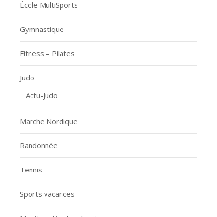
École MultiSports
Gymnastique
Fitness – Pilates
Judo
Actu-Judo
Marche Nordique
Randonnée
Tennis
Sports vacances