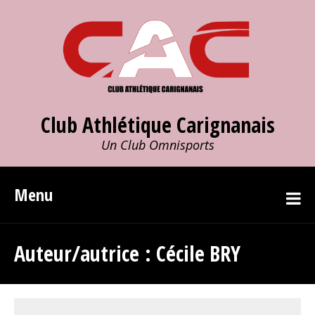
Club Athlétique Carignanais
Un Club Omnisports
Menu
Auteur/autrice :
Cécile BRY