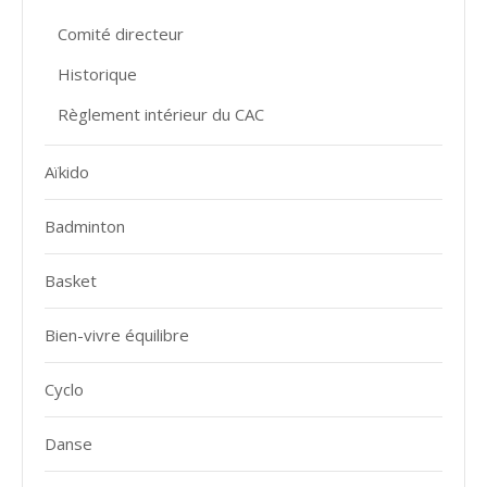
Comité directeur
Historique
Règlement intérieur du CAC
Aïkido
Badminton
Basket
Bien-vivre équilibre
Cyclo
Danse