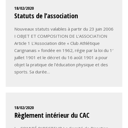
18/02/2020
Statuts de l’association
Nouveaux statuts valables à partir du 23 juin 2006
I OBJET ET COMPOSITION DE L’ASSOCIATION
Article 1 L’Association dite « Club Athlétique
Carignanais » fondée en 1962, régie par la loi du 1′
juillet 1901 et le décret du 16 août 1901 a pour
objet la pratique de l’éducation physique et des
sports. Sa durée…
18/02/2020
Règlement intérieur du CAC