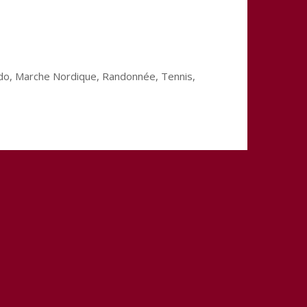
 Judo, Marche Nordique, Randonnée, Tennis,