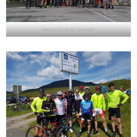
Montée du col du Tourmalet