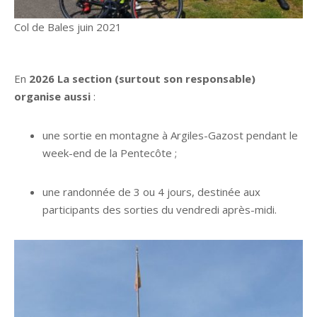
Col de Bales juin 2021
En
2026 La section (surtout son responsable)
organise aussi
:
une sortie en montagne à Argiles-Gazost pendant le
week-end de la Pentecôte ;
une randonnée de 3 ou 4 jours, destinée aux
participants des sorties du vendredi après-midi.