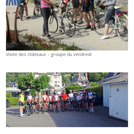
Visite des châteaux – groupe du vendredi