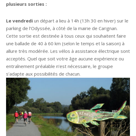
plusieurs sorties :
Le vendredi
un départ a lieu à 14h (13h 30 en hiver) sur le
parking de l’Odyssée, à côté de la mairie de Carignan.
Cette sortie est destinée à tous ceux qui souhaitent faire
une ballade de 40 à 60 km (selon le temps et la saison) à
allure très modérée. Les vélos à assistance électrique sont
acceptés. Quel que soit votre âge aucune expérience ou
entraînement préalable n’est nécessaire, le groupe
s’adapte aux possibilités de chacun.