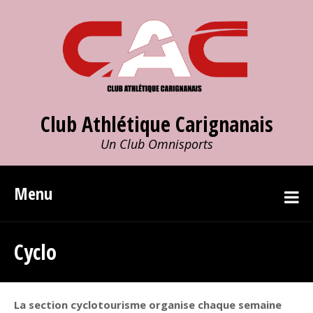
Club Athlétique Carignanais
Un Club Omnisports
Menu
Cyclo
La section cyclotourisme organise chaque semaine