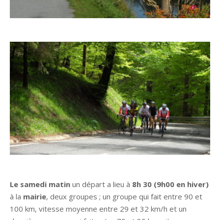
Le samedi matin
un départ
a lieu à
8h 30 (9h00 en hiver)
à la
mairie
, deux groupes ; un groupe qui fait entre 90 et
100 km, vitesse moyenne entre 29 et 32 km/h et un