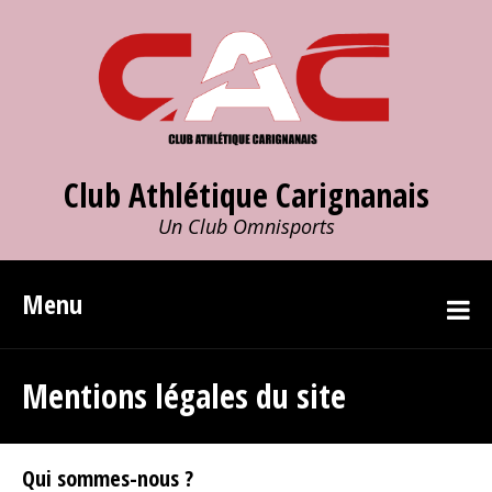
Club Athlétique Carignanais
Un Club Omnisports
Menu
Mentions légales du site
Qui sommes-nous ?