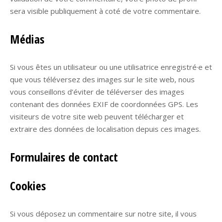
sera visible publiquement à coté de votre commentaire.
Médias
Si vous êtes un utilisateur ou une utilisatrice enregistré·e et
que vous téléversez des images sur le site web, nous
vous conseillons d’éviter de téléverser des images
contenant des données EXIF de coordonnées GPS. Les
visiteurs de votre site web peuvent télécharger et
extraire des données de localisation depuis ces images.
Formulaires de contact
Cookies
Si vous déposez un commentaire sur notre site, il vous