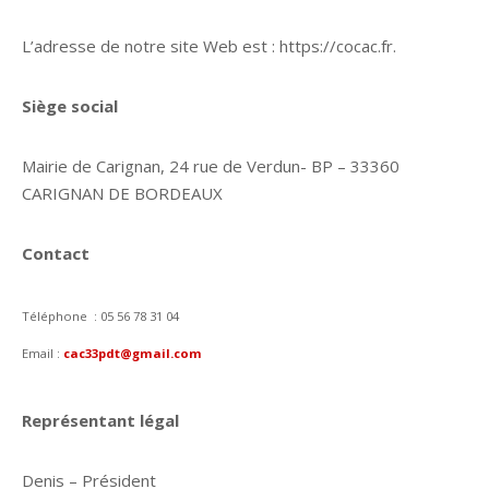
L’adresse de notre site Web est : https://cocac.fr.
Siège social
Mairie de Carignan, 24 rue de Verdun- BP – 33360
CARIGNAN DE BORDEAUX
Contact
Téléphone : 05 56 78 31 04
Email :
cac33pdt@gmail.com
Représentant légal
Denis – Président