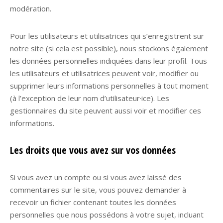
modération.
Pour les utilisateurs et utilisatrices qui s’enregistrent sur
notre site (si cela est possible), nous stockons également
les données personnelles indiquées dans leur profil. Tous
les utilisateurs et utilisatrices peuvent voir, modifier ou
supprimer leurs informations personnelles à tout moment
(à l’exception de leur nom d’utilisateur·ice). Les
gestionnaires du site peuvent aussi voir et modifier ces
informations.
Les droits que vous avez sur vos données
Si vous avez un compte ou si vous avez laissé des
commentaires sur le site, vous pouvez demander à
recevoir un fichier contenant toutes les données
personnelles que nous possédons à votre sujet, incluant