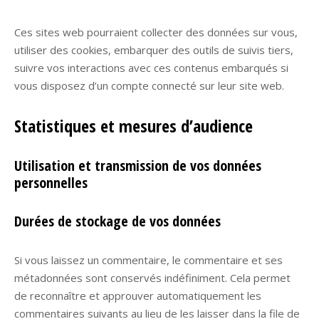
Ces sites web pourraient collecter des données sur vous,
utiliser des cookies, embarquer des outils de suivis tiers,
suivre vos interactions avec ces contenus embarqués si
vous disposez d’un compte connecté sur leur site web.
Statistiques et mesures d’audience
Utilisation et transmission de vos données
personnelles
Durées de stockage de vos données
Si vous laissez un commentaire, le commentaire et ses
métadonnées sont conservés indéfiniment. Cela permet
de reconnaître et approuver automatiquement les
commentaires suivants au lieu de les laisser dans la file de