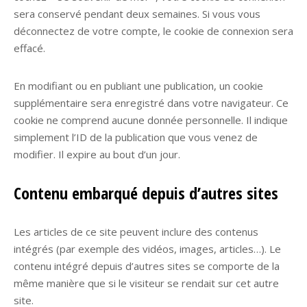
sera conservé pendant deux semaines. Si vous vous
déconnectez de votre compte, le cookie de connexion sera
effacé.
En modifiant ou en publiant une publication, un cookie
supplémentaire sera enregistré dans votre navigateur. Ce
cookie ne comprend aucune donnée personnelle. Il indique
simplement l’ID de la publication que vous venez de
modifier. Il expire au bout d’un jour.
Contenu embarqué depuis d’autres sites
Les articles de ce site peuvent inclure des contenus
intégrés (par exemple des vidéos, images, articles…). Le
contenu intégré depuis d’autres sites se comporte de la
même manière que si le visiteur se rendait sur cet autre
site.