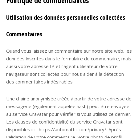
Politique de confidentialités
Utilisation des données personnelles collectées
Commentaires
Quand vous laissez un commentaire sur notre site web, les
données inscrites dans le formulaire de commentaire, mais
aussi votre adresse IP et l’agent utilisateur de votre
navigateur sont collectés pour nous aider à la détection
des commentaires indésirables.
Une chaîne anonymisée créée à partir de votre adresse de
messagerie (également appelée hash) peut être envoyée
au service Gravatar pour vérifier si vous utilisez ce dernier.
Les clauses de confidentialité du service Gravatar sont
disponibles ici : https://automattic.com/privacy/. Après
validation de votre commentaire, votre photo de profil