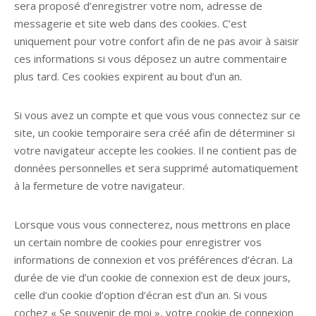
sera proposé d’enregistrer votre nom, adresse de
messagerie et site web dans des cookies. C’est
uniquement pour votre confort afin de ne pas avoir à saisir
ces informations si vous déposez un autre commentaire
plus tard. Ces cookies expirent au bout d’un an.
Si vous avez un compte et que vous vous connectez sur ce
site, un cookie temporaire sera créé afin de déterminer si
votre navigateur accepte les cookies. Il ne contient pas de
données personnelles et sera supprimé automatiquement
à la fermeture de votre navigateur.
Lorsque vous vous connecterez, nous mettrons en place
un certain nombre de cookies pour enregistrer vos
informations de connexion et vos préférences d’écran. La
durée de vie d’un cookie de connexion est de deux jours,
celle d’un cookie d’option d’écran est d’un an. Si vous
cochez « Se souvenir de moi », votre cookie de connexion