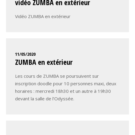
vidéo ZUMBA en extérieur
Vidéo ZUMBA en extérieur
11/05/2020
ZUMBA en extérieur
Les cours de ZUMBA se poursuivent sur
inscription doodle pour 10 personnes maxi, deux
horaires : mercredi 18h30 et un autre à 19h30
devant la salle de l’Odyssée.