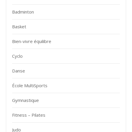
Badminton
Basket
Bien-vivre équilibre
Cyclo
Danse
École MultiSports
Gymnastique
Fitness – Pilates
Judo