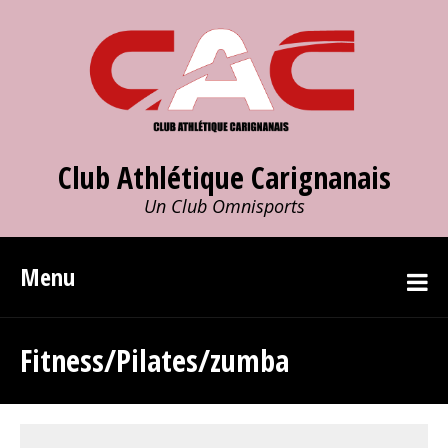
Club Athlétique Carignanais
Un Club Omnisports
Menu
Fitness/Pilates/zumba