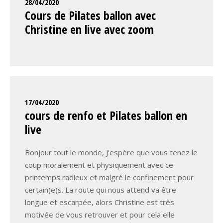
28/04/2020
Cours de Pilates ballon avec
Christine en live avec zoom
17/04/2020
cours de renfo et Pilates ballon en
live
Bonjour tout le monde, J’espère que vous tenez le
coup moralement et physiquement avec ce
printemps radieux et malgré le confinement pour
certain(e)s. La route qui nous attend va être
longue et escarpée, alors Christine est très
motivée de vous retrouver et pour cela elle