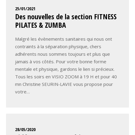
25/01/2021
Des nouvelles de la section FITNESS
PILATES & ZUMBA
Malgré les évènements sanitaires qui nous ont
contraints à la séparation physique, chers
adhérents nous sommes toujours et plus que
jamais à vos côtés. Pour votre bonne forme
mentale et physique, gardons le lien si précieux.
Tous les soirs en VISIO ZOOM à 19 H et pour 40
mn Christine SEURIN-LAVIE vous propose pour
votre…
28/05/2020