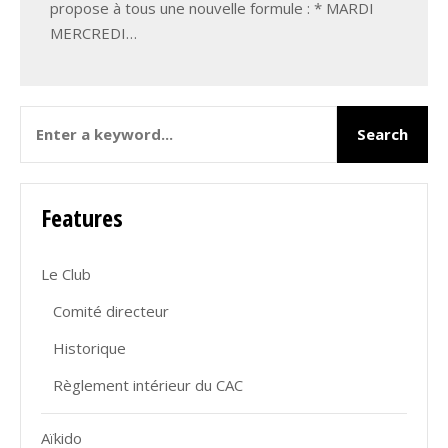
propose à tous une nouvelle formule : * MARDI
MERCREDI…
Features
Le Club
Comité directeur
Historique
Règlement intérieur du CAC
Aïkido