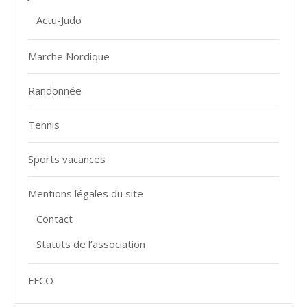
Actu-Judo
Marche Nordique
Randonnée
Tennis
Sports vacances
Mentions légales du site
Contact
Statuts de l’association
FFCO