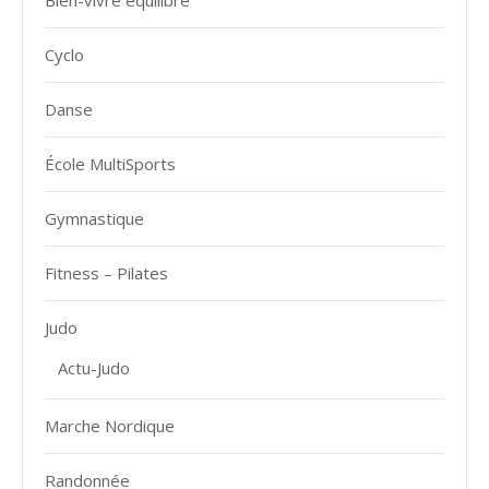
Cyclo
Danse
École MultiSports
Gymnastique
Fitness – Pilates
Judo
Actu-Judo
Marche Nordique
Randonnée