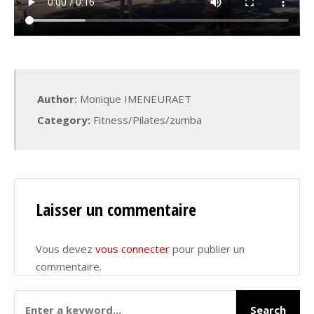
Author:
Monique IMENEURAET
Category:
Fitness/Pilates/zumba
Laisser un commentaire
Vous devez
vous connecter
pour publier un
commentaire.