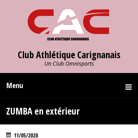
Club Athlétique Carignanais
Un Club Omnisports
Menu
ZUMBA en extérieur
11/05/2020