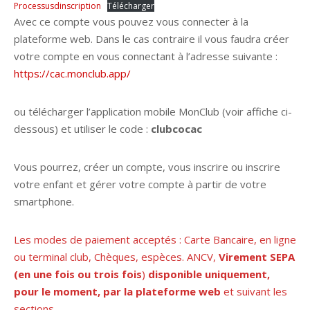
Processusdinscription
Télécharger
Avec ce compte vous pouvez vous connecter à la
plateforme web. Dans le cas contraire il vous faudra créer
votre compte en vous connectant à l’adresse suivante :
https://cac.monclub.app/
ou télécharger l’application mobile MonClub (voir affiche ci-
dessous) et utiliser le code :
clubcocac
Vous pourrez, créer un compte, vous inscrire ou inscrire
votre enfant et gérer votre compte à partir de votre
smartphone.
Les modes de paiement acceptés : Carte Bancaire, en ligne
ou terminal club, Chèques, espèces. ANCV,
Virement SEPA
(en une fois ou trois fois
)
disponible uniquement,
pour le moment, par la plateforme
web
et suivant les
sections