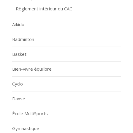
Règlement intérieur du CAC
Aïkido
Badminton
Basket
Bien-vivre équilibre
Cyclo
Danse
École MultiSports
Gymnastique