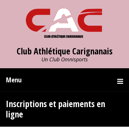
Club Athlétique Carignanais
Un Club Omnisports
Menu
Inscriptions et paiements en
ligne