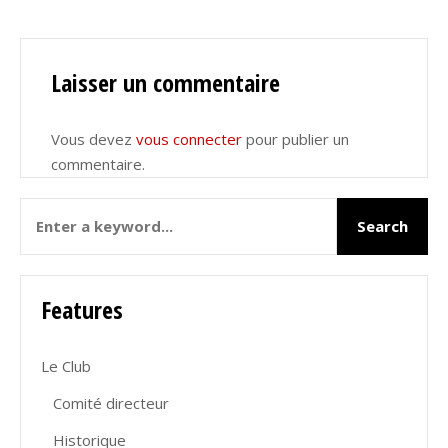
Laisser un commentaire
Vous devez
vous connecter
pour publier un
commentaire.
Features
Le Club
Comité directeur
Historique