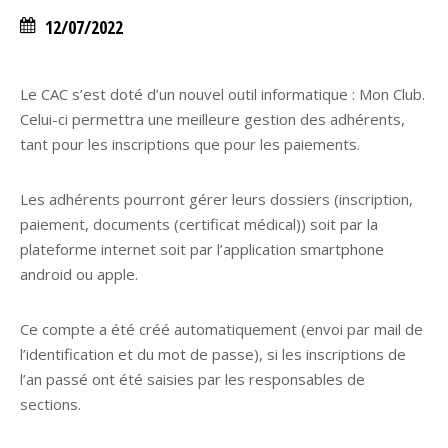
12/07/2022
Le CAC s’est doté d’un nouvel outil informatique : Mon Club.
Celui-ci permettra une meilleure gestion des adhérents,
tant pour les inscriptions que pour les paiements.
Les adhérents pourront gérer leurs dossiers (inscription,
paiement, documents (certificat médical)) soit par la
plateforme internet soit par l’application smartphone
android ou apple.
Ce compte a été créé automatiquement (envoi par mail de
l’identification et du mot de passe), si les inscriptions de
l’an passé ont été saisies par les responsables de
sections.