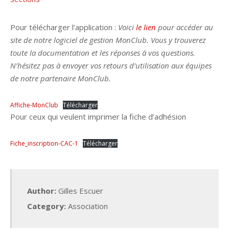
Pour télécharger l’application :
Voici
le lien
pour accéder au
site de notre logiciel de gestion MonClub. Vous y trouverez
toute la documentation et les réponses à vos questions.
N’hésitez pas à envoyer vos retours d’utilisation aux équipes
de notre partenaire MonClub.
Affiche-MonClub
Télécharger
Pour ceux qui veulent imprimer la fiche d’adhésion
Fiche_inscription-CAC-1
Télécharger
Author:
Gilles Escuer
Category:
Association