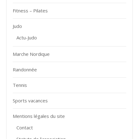
Fitness – Pilates
Judo
Actu-Judo
Marche Nordique
Randonnée
Tennis
Sports vacances
Mentions légales du site
Contact