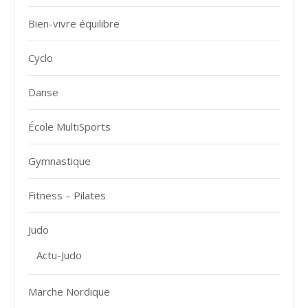
Bien-vivre équilibre
Cyclo
Danse
École MultiSports
Gymnastique
Fitness – Pilates
Judo
Actu-Judo
Marche Nordique