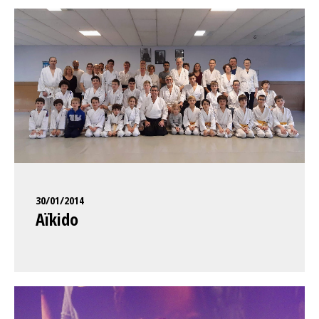
30/01/2014
Aïkido