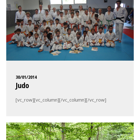
30/01/2014
Judo
[vc_row][vc_column][/vc_column][/vc_row]