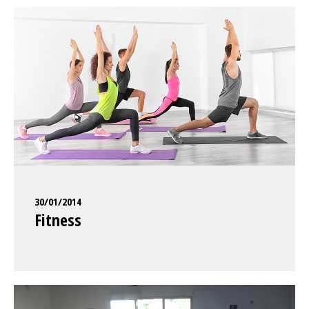
30/01/2014
Fitness