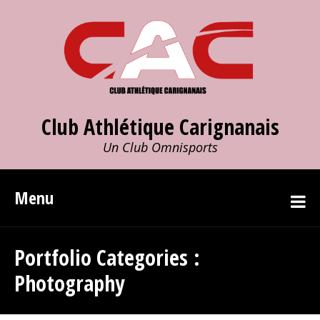
Club Athlétique Carignanais
Un Club Omnisports
Menu
Portfolio Categories :
Photography