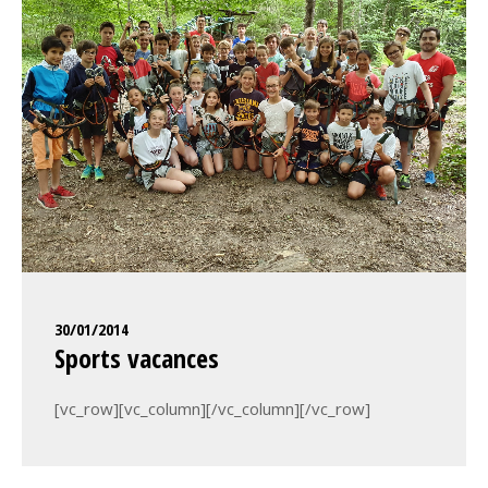
30/01/2014
Sports vacances
[vc_row][vc_column][/vc_column][/vc_row]