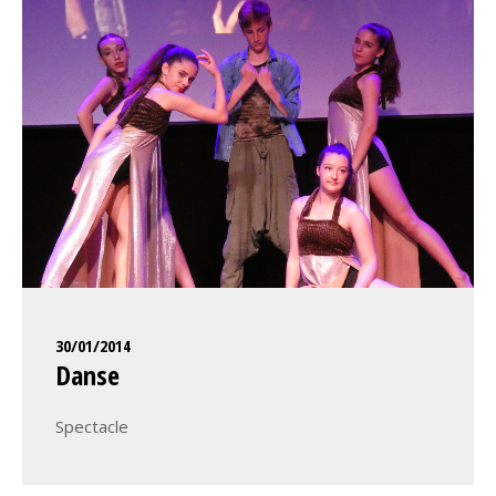
30/01/2014
Danse
Spectacle