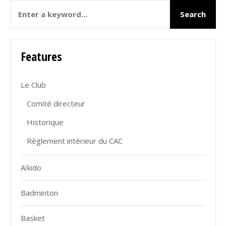
Features
Le Club
Comité directeur
Historique
Règlement intérieur du CAC
Aïkido
Badminton
Basket