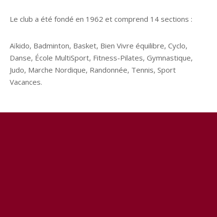
Le club a été fondé en 1962 et comprend 14 sections :
Aïkido, Badminton, Basket, Bien Vivre équilibre, Cyclo,
Danse, École MultiSport, Fitness-Pilates, Gymnastique,
Judo, Marche Nordique, Randonnée, Tennis, Sport
Vacances.