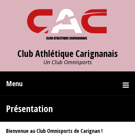
Club Athlétique Carignanais
Un Club Omnisports
Menu
Présentation
Bienvenue au Club Omnisports de Carignan !