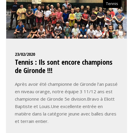
Tennis
23/02/2020
Tennis : Ils sont encore champions
de Gironde !!!
Après avoir été championne de Gironde l’an passé
en niveau orange, notre équipe 3 11/12 ans est
championne de Gironde 5e division.Bravo à Eliott
Baptiste et Louis.Une excellente entrée en
matière dans la catégorie jeune avec balles dures
et terrain entier.