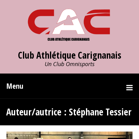
Club Athlétique Carignanais
Un Club Omnisports
Menu
Auteur/autrice :
Stéphane Tessier