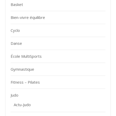
Basket
Bien-vivre équilibre
Cyclo
Danse
École MultiSports
Gymnastique
Fitness – Pilates
Judo
Actu-Judo