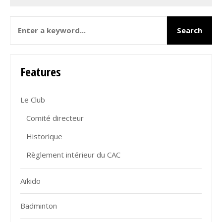
Features
Le Club
Comité directeur
Historique
Règlement intérieur du CAC
Aïkido
Badminton